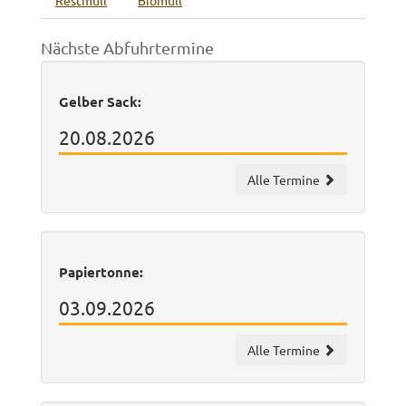
Restmüll
Biomüll
Nächste Abfuhrtermine
Gelber Sack:
20.08.2026
Alle Termine
Papiertonne:
03.09.2026
Alle Termine