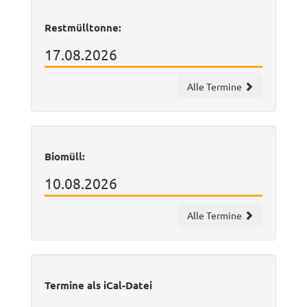
Restmülltonne:
17.08.2026
Alle Termine
Biomüll:
10.08.2026
Alle Termine
Termine als iCal-Datei