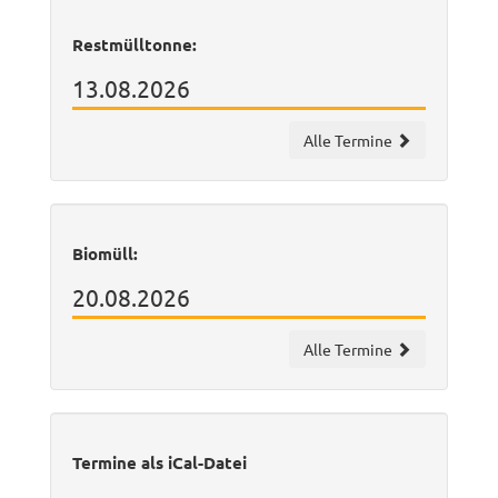
Restmülltonne:
13.08.2026
Alle Termine
Biomüll:
20.08.2026
Alle Termine
Termine als iCal-Datei