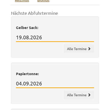
Restmüll
Biomüll
Nächste Abfuhrtermine
Gelber Sack:
19.08.2026
Alle Termine
Papiertonne:
04.09.2026
Alle Termine