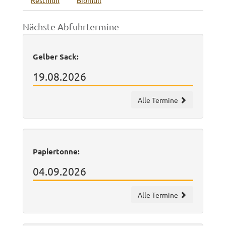
Restmüll
Biomüll
Nächste Abfuhrtermine
Gelber Sack:
19.08.2026
Alle Termine
Papiertonne:
04.09.2026
Alle Termine