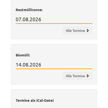
Restmülltonne:
07.08.2026
Alle Termine
Biomüll:
14.08.2026
Alle Termine
Termine als iCal-Datei