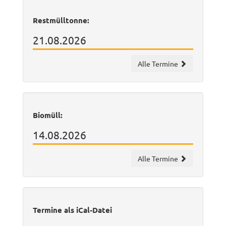
Restmülltonne:
21.08.2026
Alle Termine
Biomüll:
14.08.2026
Alle Termine
Termine als iCal-Datei