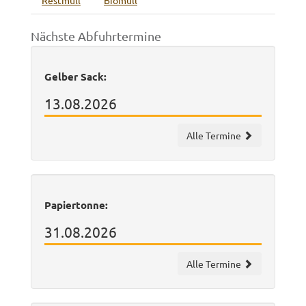
Restmüll
Biomüll
Nächste Abfuhrtermine
Gelber Sack:
13.08.2026
Alle Termine
Papiertonne:
31.08.2026
Alle Termine