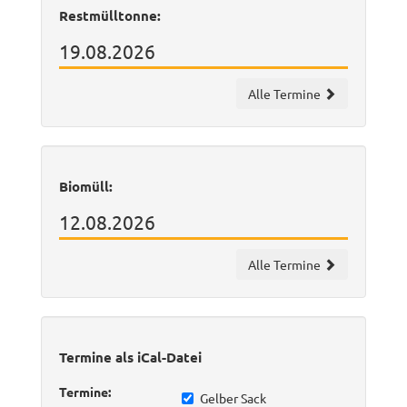
Restmülltonne:
19.08.2026
Alle Termine
Biomüll:
12.08.2026
Alle Termine
Termine als iCal-Datei
Termine:
Gelber Sack