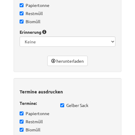
Papiertonne
Restmüll
Biomüll
Erinnerung
herunterladen
Termine ausdrucken
Termine:
Gelber Sack
Papiertonne
Restmüll
Biomüll