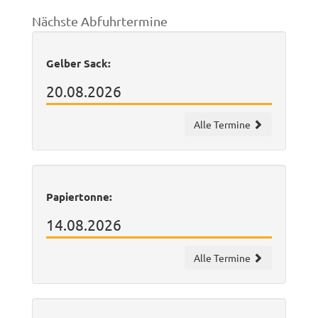
Nächste Abfuhrtermine
Gelber Sack:
20.08.2026
Alle Termine
Papiertonne:
14.08.2026
Alle Termine