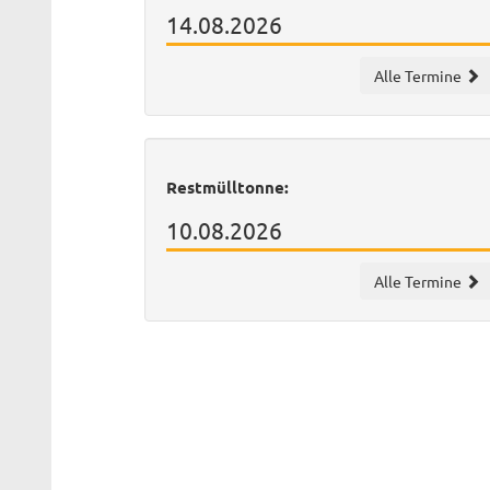
14.08.2026
Alle Termine
Restmülltonne:
10.08.2026
Alle Termine