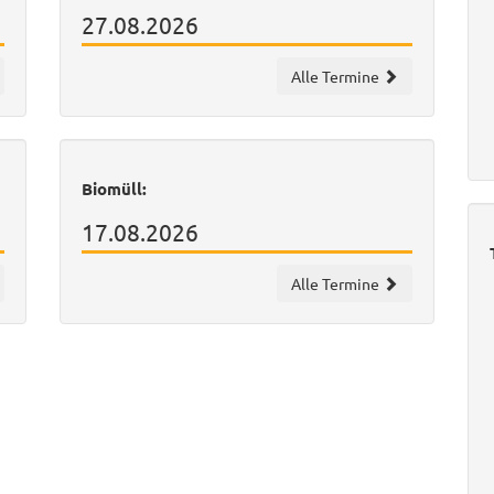
27.08.2026
Alle Termine
Biomüll:
17.08.2026
Alle Termine