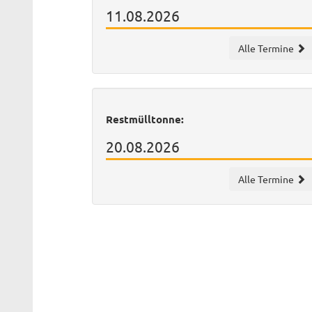
11.08.2026
Alle Termine
Restmülltonne:
20.08.2026
Alle Termine