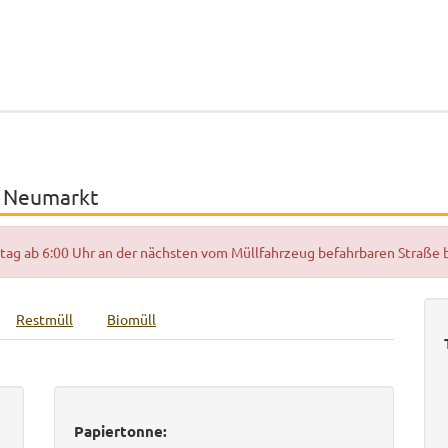
- Neumarkt
hrtag ab 6:00 Uhr an der nächsten vom Müllfahrzeug befahrbaren Straße
Restmüll
Biomüll
Papiertonne: