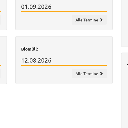
01.09.2026
Alle Termine
Biomüll:
12.08.2026
Alle Termine