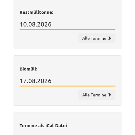
Restmülltonne:
10.08.2026
Alle Termine
Biomüll:
17.08.2026
Alle Termine
Termine als iCal-Datei