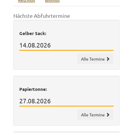
Restmüll
Biomüll
Nächste Abfuhrtermine
Gelber Sack:
14.08.2026
Alle Termine
Papiertonne:
27.08.2026
Alle Termine