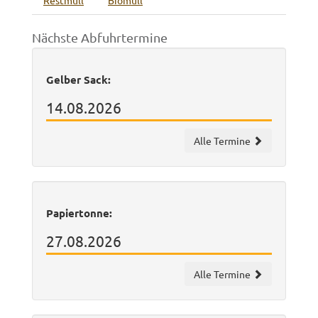
Restmüll
Biomüll
Nächste Abfuhrtermine
Gelber Sack:
14.08.2026
Alle Termine
Papiertonne:
27.08.2026
Alle Termine