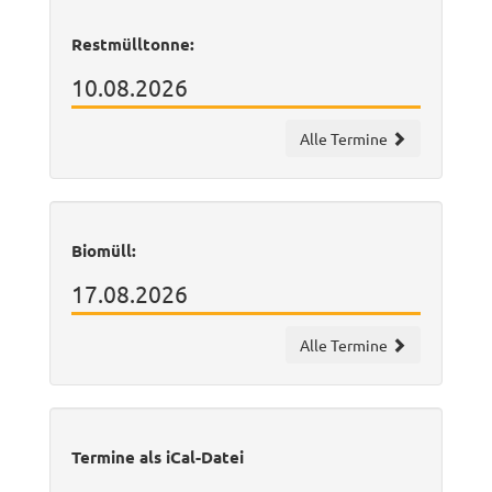
Restmülltonne:
10.08.2026
Alle Termine
Biomüll:
17.08.2026
Alle Termine
Termine als iCal-Datei