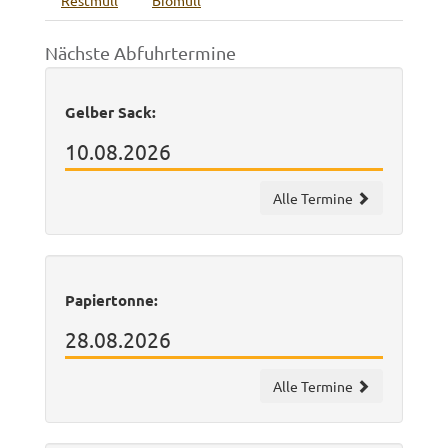
Restmüll
Biomüll
Nächste Abfuhrtermine
Gelber Sack:
10.08.2026
Alle Termine
Papiertonne:
28.08.2026
Alle Termine