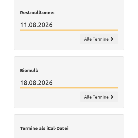
Restmülltonne:
11.08.2026
Alle Termine
Biomüll:
18.08.2026
Alle Termine
Termine als iCal-Datei