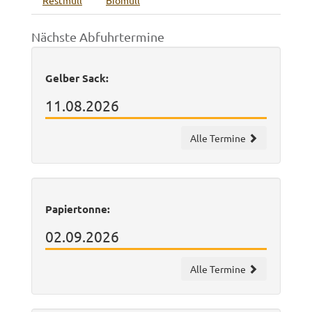
Restmüll
Biomüll
Nächste Abfuhrtermine
Gelber Sack:
11.08.2026
Alle Termine
Papiertonne:
02.09.2026
Alle Termine