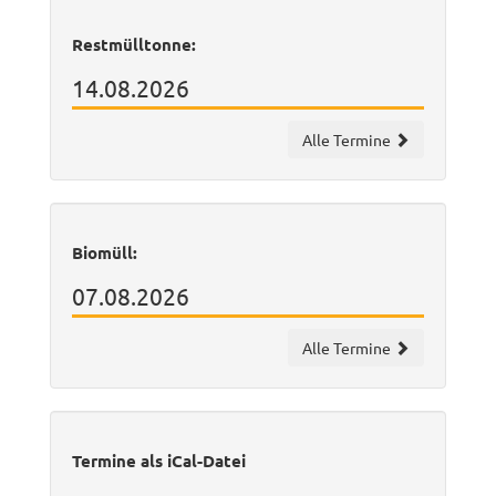
Restmülltonne:
14.08.2026
Alle Termine
Biomüll:
07.08.2026
Alle Termine
Termine als iCal-Datei