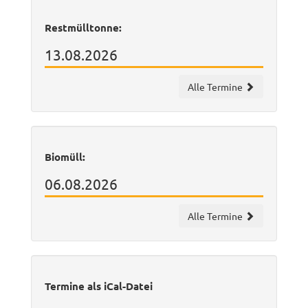
Restmülltonne:
13.08.2026
Alle Termine
Biomüll:
06.08.2026
Alle Termine
Termine als iCal-Datei