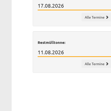
17.08.2026
Alle Termine
Restmülltonne:
11.08.2026
Alle Termine