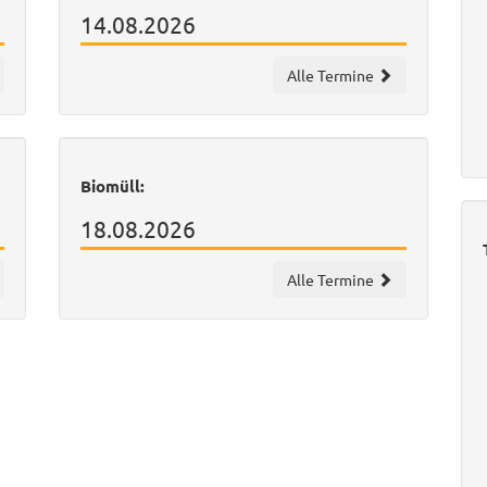
14.08.2026
Alle Termine
Biomüll:
18.08.2026
Alle Termine