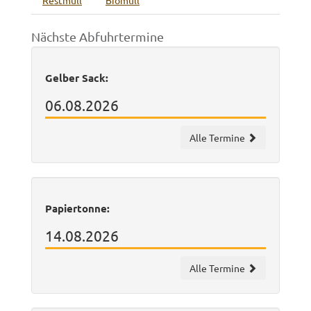
Restmüll
Biomüll
Nächste Abfuhrtermine
Gelber Sack:
06.08.2026
Alle Termine
Papiertonne:
14.08.2026
Alle Termine