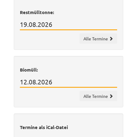
Restmülltonne:
19.08.2026
Alle Termine
Biomüll:
12.08.2026
Alle Termine
Termine als iCal-Datei