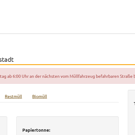
stadt
hrtag ab 6:00 Uhr an der nächsten vom Müllfahrzeug befahrbaren Straße
Restmüll
Biomüll
Papiertonne: