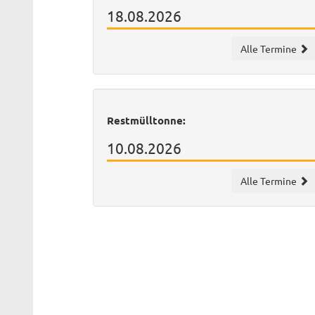
18.08.2026
Alle Termine
Restmülltonne:
10.08.2026
Alle Termine