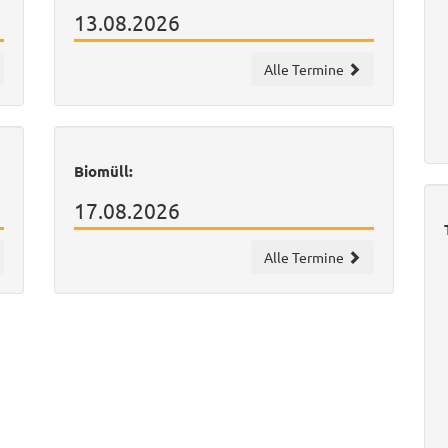
13.08.2026
Alle Termine
Biomüll:
17.08.2026
Alle Termine