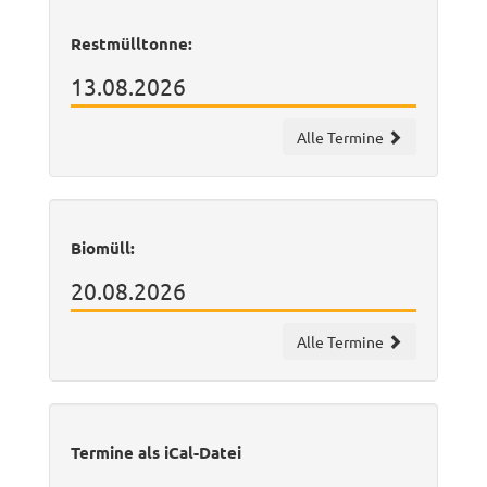
Restmülltonne:
13.08.2026
Alle Termine
Biomüll:
20.08.2026
Alle Termine
Termine als iCal-Datei