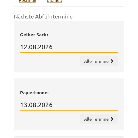
Restmüll
Biomüll
Nächste Abfuhrtermine
Gelber Sack:
12.08.2026
Alle Termine
Papiertonne:
13.08.2026
Alle Termine